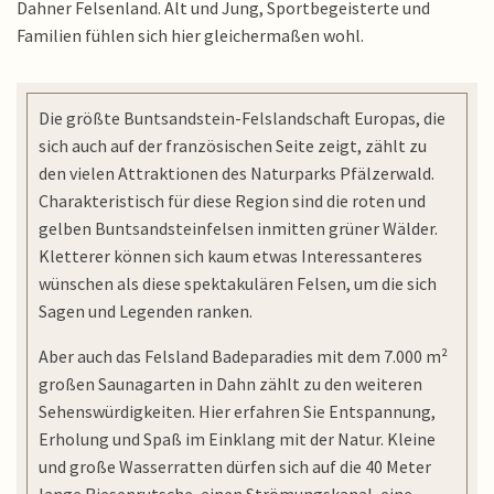
Dahner Felsenland. Alt und Jung, Sportbegeisterte und
Familien fühlen sich hier gleichermaßen wohl.
Die größte Buntsandstein-Felslandschaft Europas, die
sich auch auf der französischen Seite zeigt, zählt zu
den vielen Attraktionen des Naturparks Pfälzerwald.
Charakteristisch für diese Region sind die roten und
gelben Buntsandsteinfelsen inmitten grüner Wälder.
Kletterer können sich kaum etwas Interessanteres
wünschen als diese spektakulären Felsen, um die sich
Sagen und Legenden ranken.
Aber auch das Felsland Badeparadies mit dem 7.000 m²
großen Saunagarten in Dahn zählt zu den weiteren
Sehenswürdigkeiten. Hier erfahren Sie Entspannung,
Erholung und Spaß im Einklang mit der Natur. Kleine
und große Wasserratten dürfen sich auf die 40 Meter