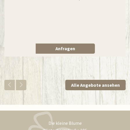
Anfragen
Alle Angebote ansehen
Die kleine Blume