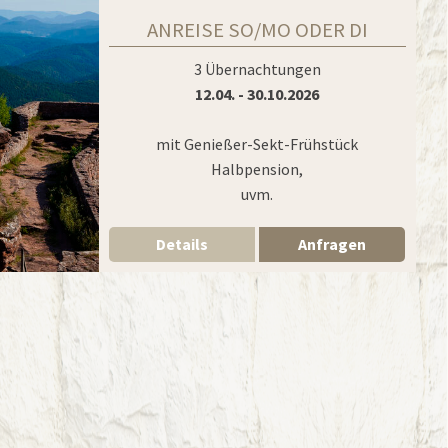
ANREISE SO/MO ODER DI
3 Übernachtungen
12.04. - 30.10.2026
mit Genießer-Sekt-Frühstück
Halbpension,
uvm.
Details
Anfragen