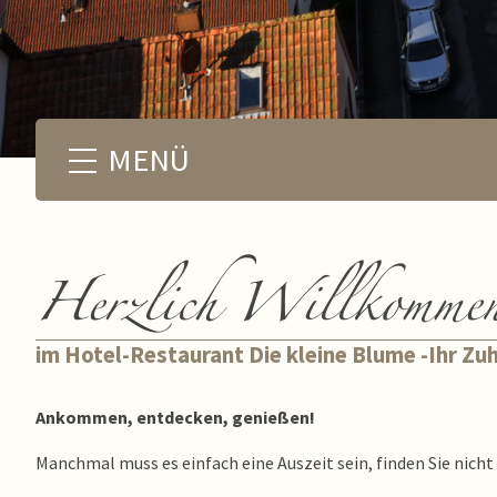
MENÜ
Herzlich Willkomme
im Hotel-Restaurant Die kleine Blume -Ihr Zu
Ankommen, entdecken, genießen!
Manchmal muss es einfach eine Auszeit sein, finden Sie nicht