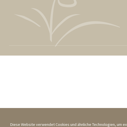
Diese Website verwendet Cookies und ähnliche Technologien, um ext