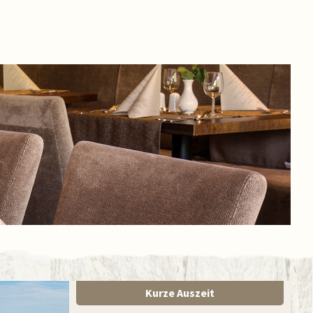
Kurze Auszeit