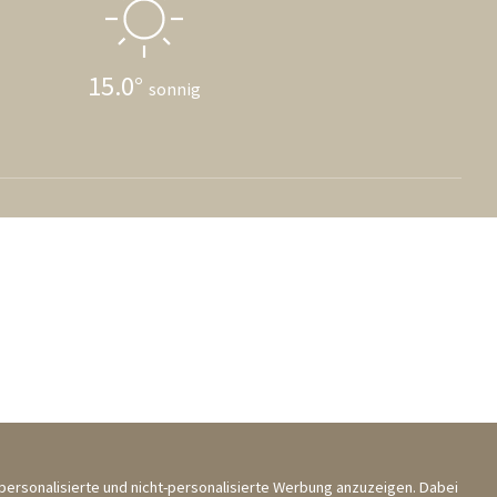
15.0
sonnig
ersonalisierte und nicht-personalisierte Werbung anzuzeigen. Dabei