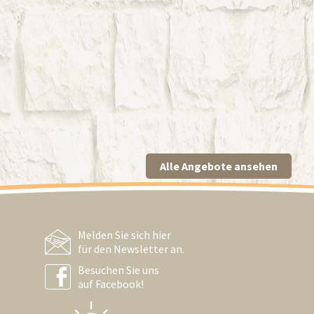
Alle Angebote ansehen
Melden Sie sich hier
für den Newsletter an.
Besuchen Sie uns
auf Facebook!