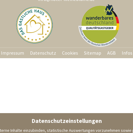
Impressum
Datenschutz
Cookies
Sitemap
AGB
Infos
Datenschutzeinstellungen
erne Inhalte einzubinden, statistische Auswertungen vorzunehmen sowie p